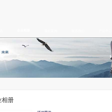
企业相册
讯
项目案例
联系我们
产品中心
业相册