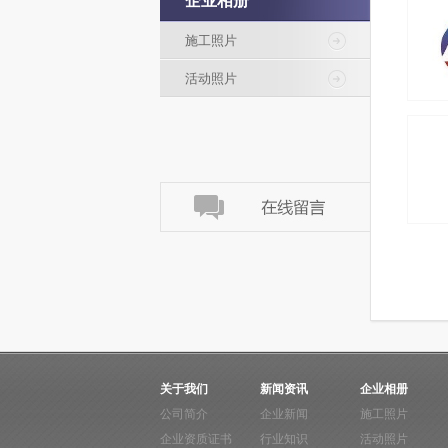
企业相册
施工照片
活动照片
关于我们
新闻资讯
企业相册
公司简介
企业新闻
施工照片
企业资质证书
行业知识
活动照片